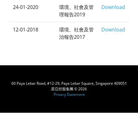
24-01-2020
環境、社會及管
Download
理報告2019
12-01-2018
環境、社會及管
Download
治報告2017
60 Paya Lebar Road, #12-29, Paya Lebar Square, Singapore 409051
星亞控股集團 © 2026
Privacy Statement